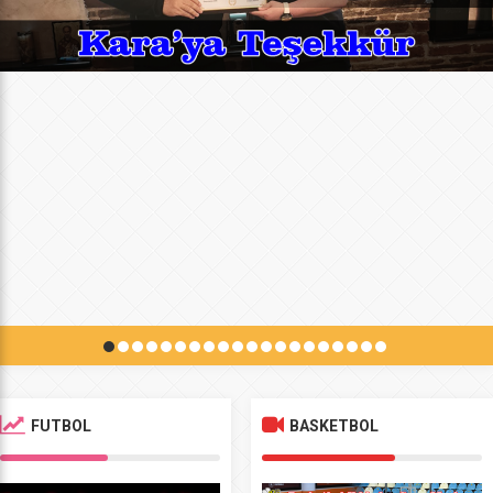
FUTBOL
BASKETBOL